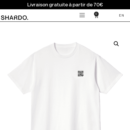
Livraison gratuite à partir de 70€
0
EN