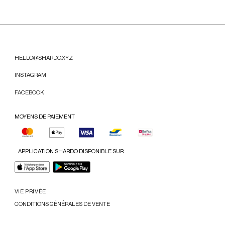
HELLO@SHARDO.XYZ
INSTAGRAM
FACEBOOK
MOYENS DE PAIEMENT
APPLICATION SHARDO DISPONIBLE SUR
VIE PRIVÉE
CONDITIONS GÉNÉRALES DE VENTE