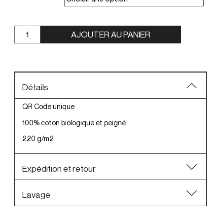
AJOUTER AU PANIER
Détails
QR Code unique
100% coton biologique et peigné
220 g/m2
Expédition et retour
Lavage