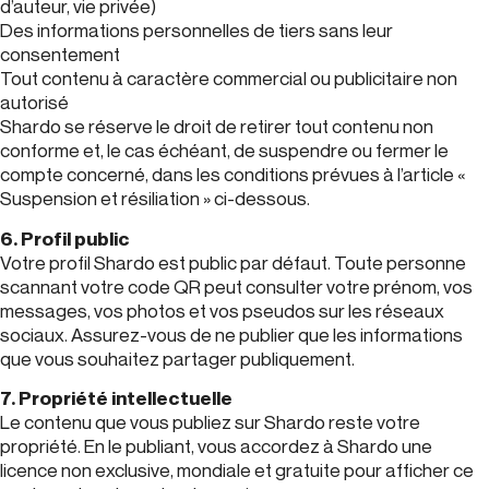
d’auteur, vie privée)
Des informations personnelles de tiers sans leur
consentement
Tout contenu à caractère commercial ou publicitaire non
autorisé
Shardo se réserve le droit de retirer tout contenu non
conforme et, le cas échéant, de suspendre ou fermer le
compte concerné, dans les conditions prévues à l’article «
Suspension et résiliation » ci-dessous.
6. Profil public
Votre profil Shardo est public par défaut. Toute personne
scannant votre code QR peut consulter votre prénom, vos
messages, vos photos et vos pseudos sur les réseaux
sociaux. Assurez-vous de ne publier que les informations
que vous souhaitez partager publiquement.
7. Propriété intellectuelle
Le contenu que vous publiez sur Shardo reste votre
propriété. En le publiant, vous accordez à Shardo une
licence non exclusive, mondiale et gratuite pour afficher ce