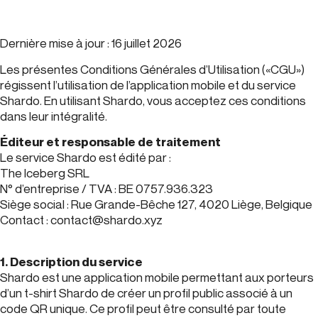
Dernière mise à jour : 16 juillet 2026
Les présentes Conditions Générales d’Utilisation («CGU»)
régissent l’utilisation de l’application mobile et du service
Shardo. En utilisant Shardo, vous acceptez ces conditions
dans leur intégralité.
Éditeur et responsable de traitement
Le service Shardo est édité par :
The Iceberg SRL
N° d’entreprise / TVA : BE 0757.936.323
Siège social : Rue Grande-Bêche 127, 4020 Liège, Belgique
Contact : contact@shardo.xyz
1. Description du service
Shardo est une application mobile permettant aux porteurs
d’un t-shirt Shardo de créer un profil public associé à un
code QR unique. Ce profil peut être consulté par toute