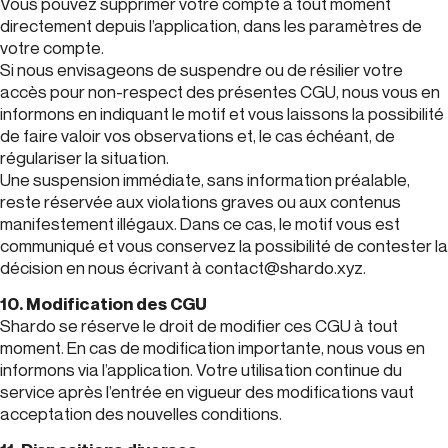
Vous pouvez supprimer votre compte à tout moment
directement depuis l’application, dans les paramètres de
votre compte.
Si nous envisageons de suspendre ou de résilier votre
accès pour non-respect des présentes CGU, nous vous en
informons en indiquant le motif et vous laissons la possibilité
de faire valoir vos observations et, le cas échéant, de
régulariser la situation.
Une suspension immédiate, sans information préalable,
reste réservée aux violations graves ou aux contenus
manifestement illégaux. Dans ce cas, le motif vous est
communiqué et vous conservez la possibilité de contester la
décision en nous écrivant à contact@shardo.xyz.
10. Modification des CGU
Shardo se réserve le droit de modifier ces CGU à tout
moment. En cas de modification importante, nous vous en
informons via l’application. Votre utilisation continue du
service après l’entrée en vigueur des modifications vaut
acceptation des nouvelles conditions.